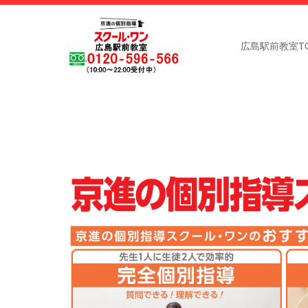
広島駅前教室TO