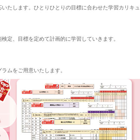
応いたします。ひとりひとりの目標に合わせた学習カリキュ
能検定、目標を定めて計画的に学習していきます。
グラムをご用意いたします。