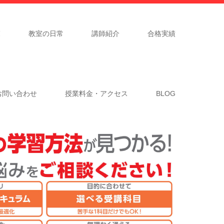
覧
教室の日常
講師紹介
合格実績
お問い合わせ
授業料金・アクセス
BLOG