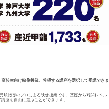
、高校生向け映像授業。希望する講座を選択して受講できま
学受験指導のプロによる映像授業です。基礎から難関レベル
せて講座を自由に選ぶことができます。