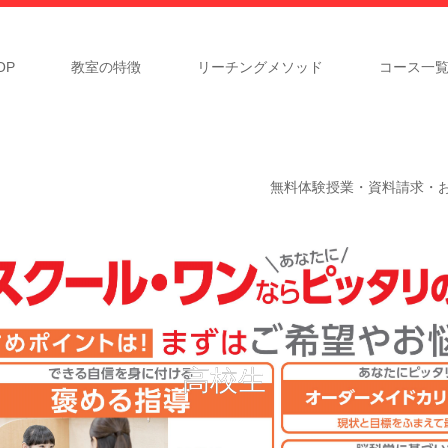
P
教室の特徴
リーチングメソッド
コース一
無料体験授業・資料請求・
高校生