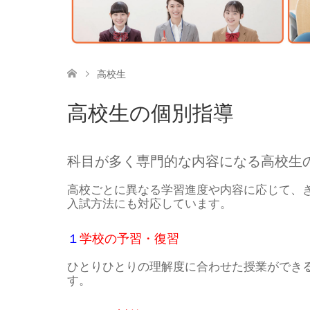
高校生
高校生の個別指導
科目が多く専門的な内容になる高校生
高校ごとに異なる学習進度や内容に応じて、
入試方法にも対応しています。
１
学校の予習・復習
ひとりひとりの理解度に合わせた授業ができ
す。