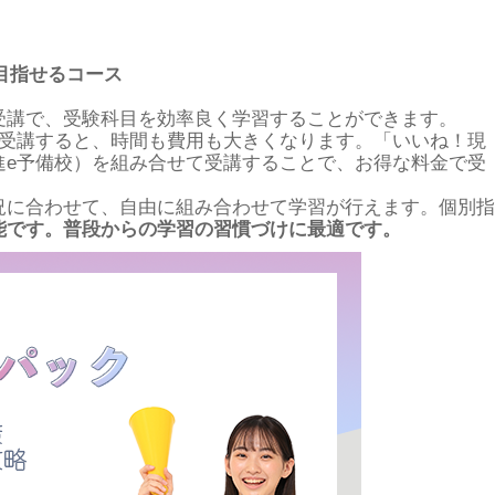
目指せるコース
受講で、受験科目を効率良く学習することができます。
で受講すると、時間も費用も大きくなります。「いいね！現
進e予備校）を組み合せて受講することで、お得な料金で受
況に合わせて、自由に組み合わせて学習が行えます。個別指
能です。普段からの学習の習慣づけに最適です。