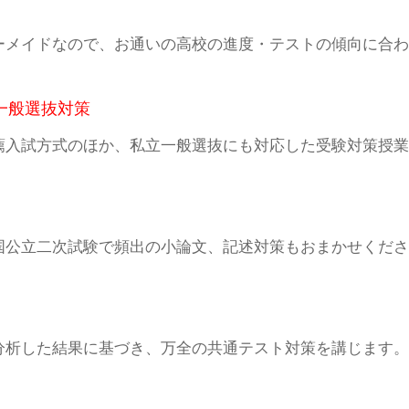
ーメイドなので、お通いの高校の進度・テストの傾向に合わ
一般選抜対策
薦入試方式のほか、私立一般選抜にも対応した受験対策授業
国公立二次試験で頻出の小論文、記述対策もおまかせくださ
分析した結果に基づき、万全の共通テスト対策を講じます。