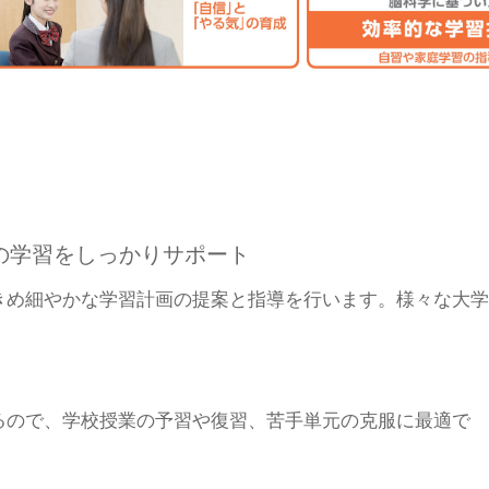
の学習をしっかりサポート
きめ細やかな学習計画の提案と指導を行います。様々な大学
るので、学校授業の予習や復習、苦手単元の克服に最適で