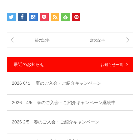
最近のお知らせ
お知らせ一覧
2026 6/１ 夏のご入会・ご紹介キャンペーン
2026 4/5 春のご入会・ご紹介キャンペーン継続中
2026 2/5 春のご入会・ご紹介キャンペーン