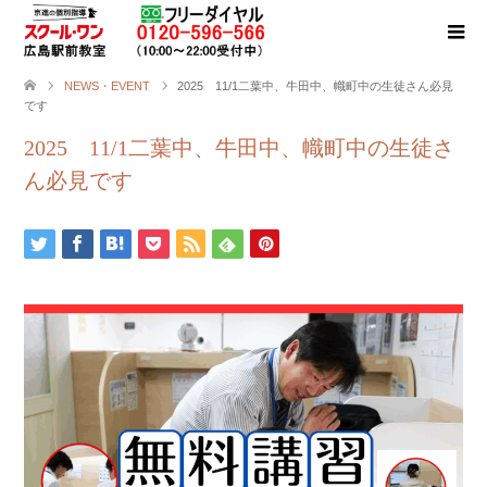
NEWS・EVENT
2025 11/1二葉中、牛田中、幟町中の生徒さん必見
です
2025 11/1二葉中、牛田中、幟町中の生徒さ
ん必見です