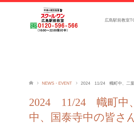
広島駅前教室TO
NEWS・EVENT
2024 11/24 幟町中
2024 11/24 幟
中、国泰寺中の皆さ