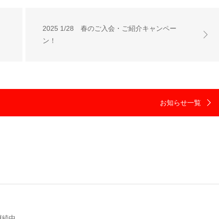
2025 1/28 春のご入会・ご紹介キャンペー
ン！
お知らせ一覧
継続中