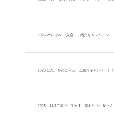
2026 2/5 春のご入会・ご紹介キャンペーン
2025 11/1 冬のご入会・ご紹介キャンペーン
2025 11/1二葉中、牛田中、幟町中の生徒さ