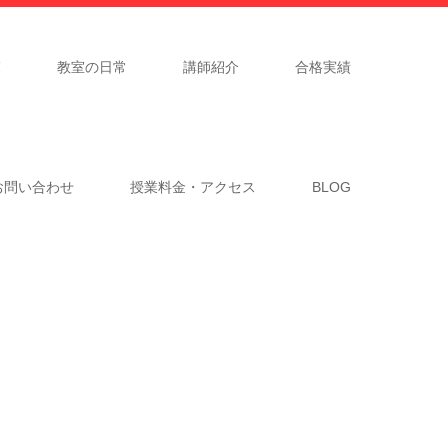
覧
教室の日常
講師紹介
合格実績
お問い合わせ
授業料金・アクセス
BLOG