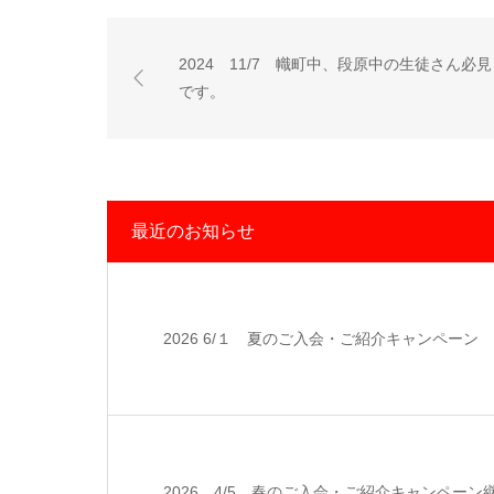
2024 11/7 幟町中、段原中の生徒さん必見
です。
最近のお知らせ
2026 6/１ 夏のご入会・ご紹介キャンペーン
2026 4/5 春のご入会・ご紹介キャンペーン