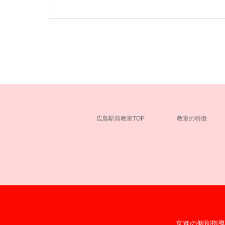
広島駅前教室TOP
教室の特徴
京進の個別指導