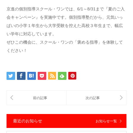
京進の個別指導スクール・ワンでは、6/1～8/31まで『夏のご入
会キャンペーン』を実施中です。個別指導塾だから、元気いっ
ぱいの小学１年生から大学受験を控えた高校３年生まで、幅広
い学年に対応しています。
ぜひこの機会に、スクール・ワンの「褒める指導」を体験して
ください！
最近のお知らせ
お知らせ一覧