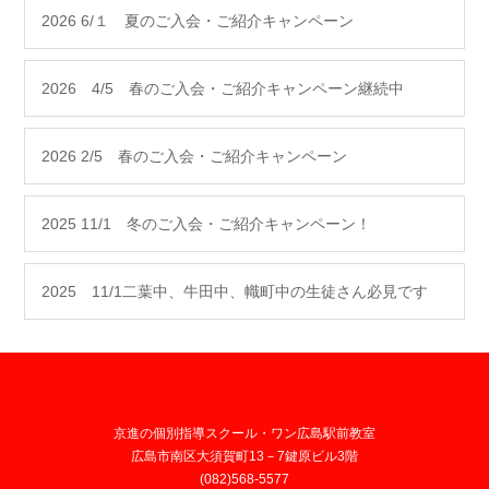
2026 6/１ 夏のご入会・ご紹介キャンペーン
2026 4/5 春のご入会・ご紹介キャンペーン継続中
2026 2/5 春のご入会・ご紹介キャンペーン
2025 11/1 冬のご入会・ご紹介キャンペーン！
2025 11/1二葉中、牛田中、幟町中の生徒さん必見です
京進の個別指導スクール・ワン広島駅前教室
広島市南区大須賀町13－7鍵原ビル3階
(082)568-5577