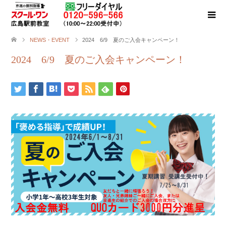
NEWS・EVENT
2024 6/9 夏のご入会キャンペーン！
2024 6/9 夏のご入会キャンペーン！