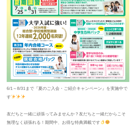
6/1～8/31まで『夏のご入会・ご紹介キャンペーン』を実施中で
す
友だちと一緒に頑張ってみませんか？友だちと一緒だからこそ
無理なく頑張れる！期間中、お得な特典満載です