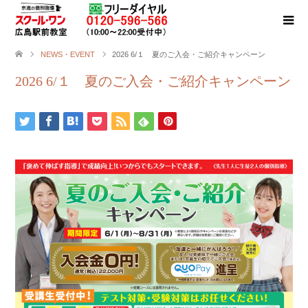
NEWS・EVENT
2026 6/１ 夏のご入会・ご紹介キャンペーン
2026 6/１ 夏のご入会・ご紹介キャンペーン