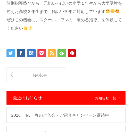
個別指導塾だから、元気いっぱいの小学１年生から大学受験を
控えた高校３年生まで、幅広い学年に対応しています
ぜひこの機会に、スクール・ワンの「褒める指導」を体験して
ください
最近のお知らせ
お知らせ一覧
2026 4/5 春のご入会・ご紹介キャンペーン継続中